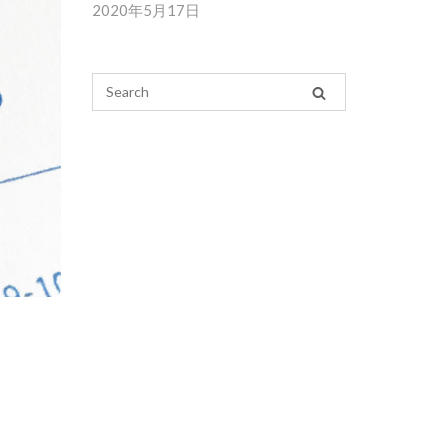
2020年5月17日