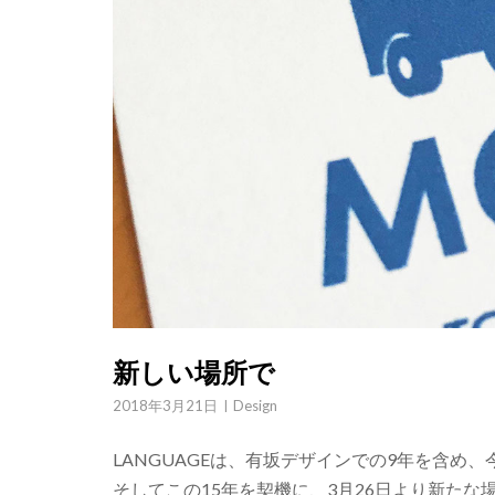
新しい場所で
2018年3月21日
Design
LANGUAGEは、有坂デザインでの9年を含め、
そしてこの15年を契機に、3月26日より新た