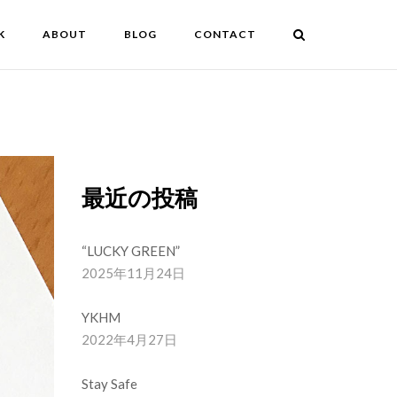
K
ABOUT
BLOG
CONTACT
最近の投稿
“LUCKY GREEN”
2025年11月24日
YKHM
2022年4月27日
Stay Safe